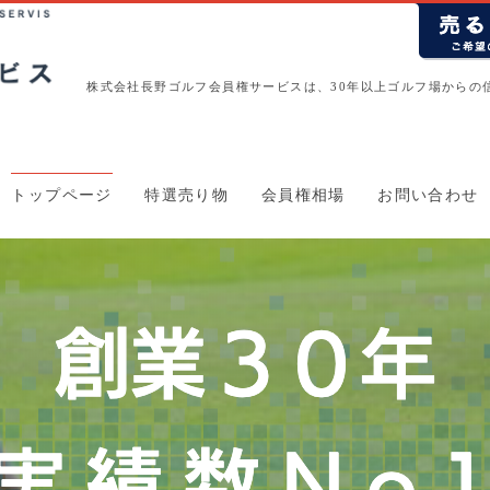
株式会社長野ゴルフ会員権サービスは、30年以上ゴルフ場からの
トップページ
特選売り物
会員権相場
お問い合わせ