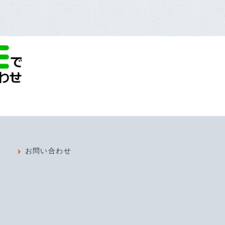
お問い合わせ