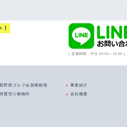
い！
( 営業時間 : 平日 09:00～18:00 )
長野県ゴルフ会員権相場
事業紹介
特選売り物物件
会社概要