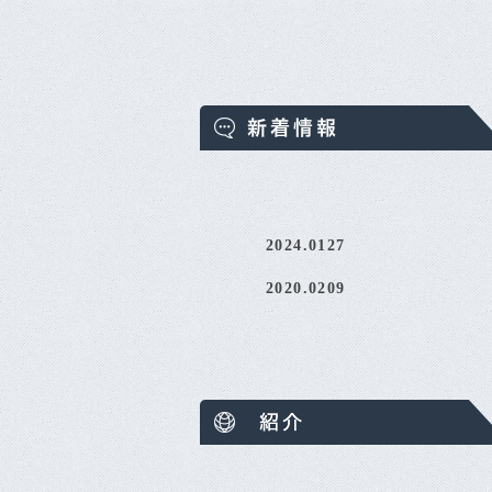
2024.0127
2020.0209